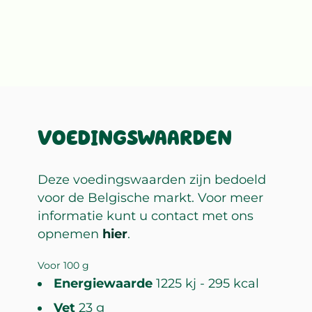
VOEDINGSWAARDEN
Deze voedingswaarden zijn bedoeld
voor de Belgische markt. Voor meer
informatie kunt u contact met ons
opnemen
hier
.
Voor 100 g
Energiewaarde
1225 kj - 295 kcal
Vet
23 g