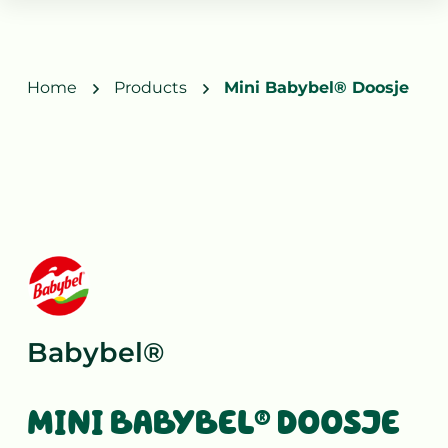
Home
Products
Mini Babybel® Doosje
Babybel®
MINI BABYBEL® DOOSJE