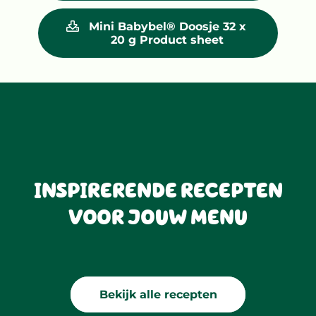
Mini Babybel® Doosje 32 x
20 g Product sheet
INSPIRERENDE RECEPTEN
VOOR JOUW MENU
Bekijk alle recepten