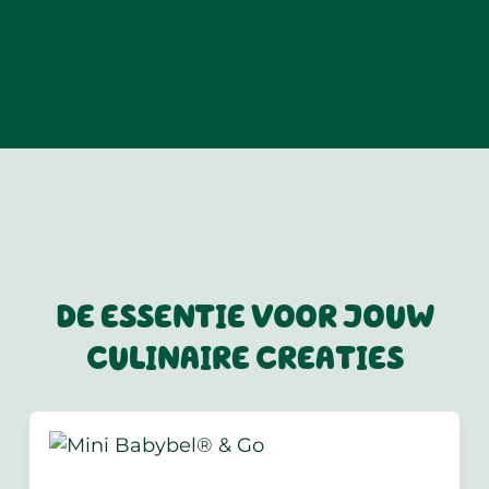
DE ESSENTIE VOOR JOUW
CULINAIRE CREATIES