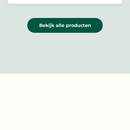
Bekijk alle producten